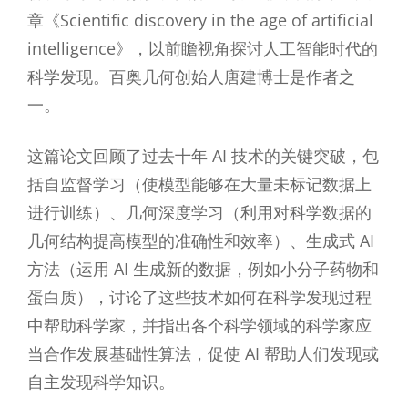
章《Scientific discovery in the age of artificial
intelligence》，以前瞻视角探讨人工智能时代的
科学发现。百奥几何创始人唐建博士是作者之
一。
这篇论文回顾了过去十年 AI 技术的关键突破，包
括自监督学习（使模型能够在大量未标记数据上
进行训练）、几何深度学习（利用对科学数据的
几何结构提高模型的准确性和效率）、生成式 AI
方法（运用 AI 生成新的数据，例如小分子药物和
蛋白质），讨论了这些技术如何在科学发现过程
中帮助科学家，并指出各个科学领域的科学家应
当合作发展基础性算法，促使 AI 帮助人们发现或
自主发现科学知识。