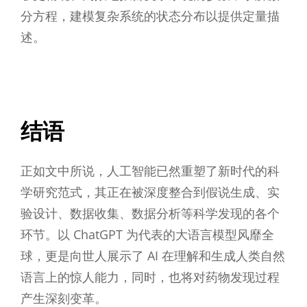
分方程，建模复杂系统的状态分布以提供定量描
述。
结语
正如文中所说，人工智能已然重塑了新时代的科
学研究范式，其正在被深度整合到假说生成、实
验设计、数据收集、数据分析等科学发现的各个
环节。以 ChatGPT 为代表的大语言模型风靡全
球，更是向世人展示了 AI 在理解和生成人类自然
语言上的惊人能力，同时，也将对药物发现过程
产生深刻变革。