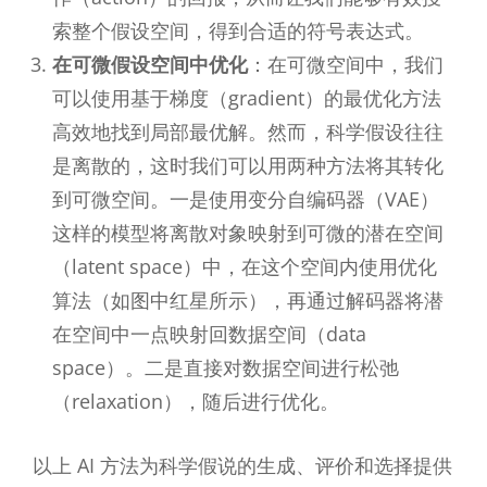
索整个假设空间，得到合适的符号表达式。
在可微假设空间中优化
：在可微空间中，我们
可以使用基于梯度（gradient）的最优化方法
高效地找到局部最优解。然而，科学假设往往
是离散的，这时我们可以用两种方法将其转化
到可微空间。一是使用变分自编码器（VAE）
这样的模型将离散对象映射到可微的潜在空间
（latent space）中，在这个空间内使用优化
算法（如图中红星所示），再通过解码器将潜
在空间中一点映射回数据空间（data
space）。二是直接对数据空间进行松弛
（relaxation），随后进行优化。
以上 AI 方法为科学假说的生成、评价和选择提供