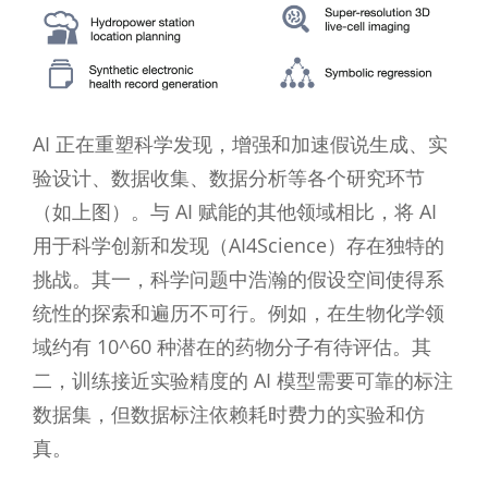
AI 正在重塑科学发现，增强和加速假说生成、实
验设计、数据收集、数据分析等各个研究环节
（如上图）。与 AI 赋能的其他领域相比，将 AI
用于科学创新和发现（AI4Science）存在独特的
挑战。其一，科学问题中浩瀚的假设空间使得系
统性的探索和遍历不可行。例如，在生物化学领
域约有 10^60 种潜在的药物分子有待评估。其
二，训练接近实验精度的 AI 模型需要可靠的标注
数据集，但数据标注依赖耗时费力的实验和仿
真。