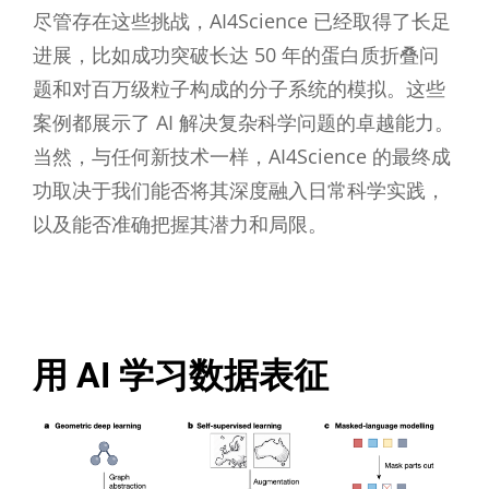
尽管存在这些挑战，AI4Science 已经取得了长足
进展，比如成功突破长达 50 年的蛋白质折叠问
题和对百万级粒子构成的分子系统的模拟。这些
案例都展示了 AI 解决复杂科学问题的卓越能力。
当然，与任何新技术一样，AI4Science 的最终成
功取决于我们能否将其深度融入日常科学实践，
以及能否准确把握其潜力和局限。
用 AI 学习数据表征