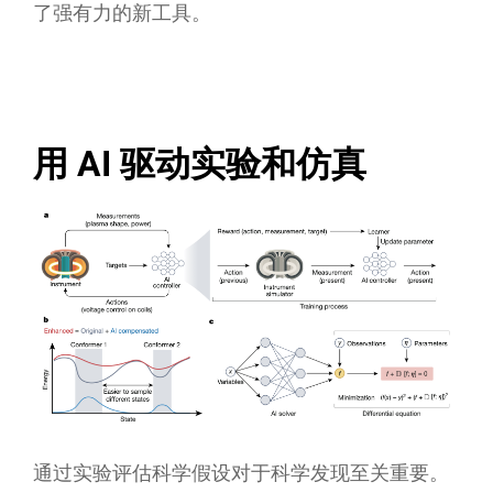
了强有力的新工具。
用 AI 驱动实验和仿真
通过实验评估科学假设对于科学发现至关重要。