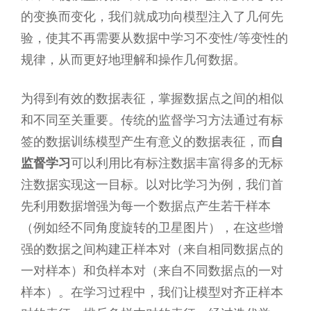
的变换而变化，我们就成功向模型注入了几何先
验，使其不再需要从数据中学习不变性/等变性的
规律，从而更好地理解和操作几何数据。
为得到有效的数据表征，掌握数据点之间的相似
和不同至关重要。传统的监督学习方法通过有标
签的数据训练模型产生有意义的数据表征，而
自
监督学习
可以利用比有标注数据丰富得多的无标
注数据实现这一目标。以对比学习为例，我们首
先利用数据增强为每一个数据点产生若干样本
（例如经不同角度旋转的卫星图片），在这些增
强的数据之间构建正样本对（来自相同数据点的
一对样本）和负样本对（来自不同数据点的一对
样本）。在学习过程中，我们让模型对齐正样本