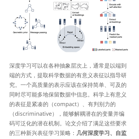
深度学习可以在各种抽象层次上，通常是以端到
端的方式，提取科学数据的有意义表征以指导研
究。一个高质量的表示应该在保持简单、可及的
同时尽可能多地保留数据中信息。科学上有意义
的表征是紧凑的（compact）、有判别力的
（discriminative），能够解耦潜在的变量并编
码可泛化的潜在机制。论文介绍了满足这些要求
的三种新兴表征学习策略：
几何深度学习、自监