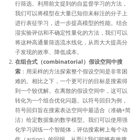
行筛选。利用前文提到的自监督学习的方法，
我们可以将模型在大量已知但未标注的分子上
进行表征学习，进一步提高模型的性能。结合
湿实验评估和不确定性量化的方法，我们可以
将这种高通量筛选流水线化，从而大大提高分
子发现的效率、降低成本。
在组合式（combinatorial）假设空间中搜
索
：用采样的方法探索整个假设空间是非常困
难的。相比之下，一个更可行的目标是搜索得
到一个较优解。在离散的假设空间中，这可以
转化为一个组合优化问题。以符号回归为例，
符号回归旨在搜索表达空间中最适合（准确+简
洁）给定数据集的数学模型。我们可以使用强
化学习训练一个智能体，评估搜索树上每个动
作（action）的回报，从而让我们能够有效搜