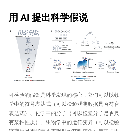
用 AI 提出科学假说
可检验的假设是科学发现的核心，它们可以以数
学中的符号表达式（可以检验观测数据是否符合
表达式）、化学中的分子（可以检验分子是否具
有某种性质）、生物学中的遗传变异（可以检验
该变异是否能带来表现型的某种变化）等形式出