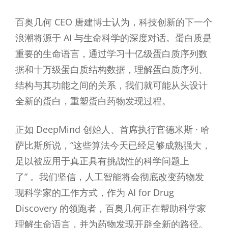
百奥几何 CEO 唐建博士认为，科技创新的下一个
浪潮将源于 AI 与生命科学的深度对话。蛋白质是
重要的生命语言，通过学习十亿级蛋白质序列数
据和十万级蛋白质结构数据，理解蛋白质序列、
结构与其功能之间的关系，我们就可能从头设计
全新的蛋白，重塑蛋白药物发现过程。
正如 DeepMind 创始人、首席执行官德米斯 · 哈
萨比斯所说，“这些算法今天已经足够成熟强大，
足以被应用于真正具有挑战性的科学问题上
了” 。我们坚信，人工智能将会彻底改变药物发
现科学家的工作方式，作为 AI for Drug
Discovery 的领跑者，百奥几何正在帮助科学家
理解生命语言，并为药物发现开辟全新的路径。