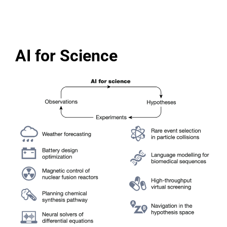
AI for Science