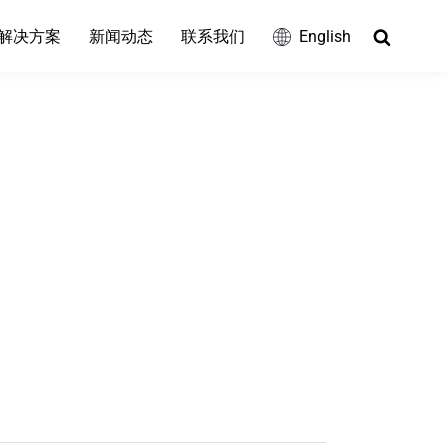
Search
解决方案
新闻动态
联系我们
English