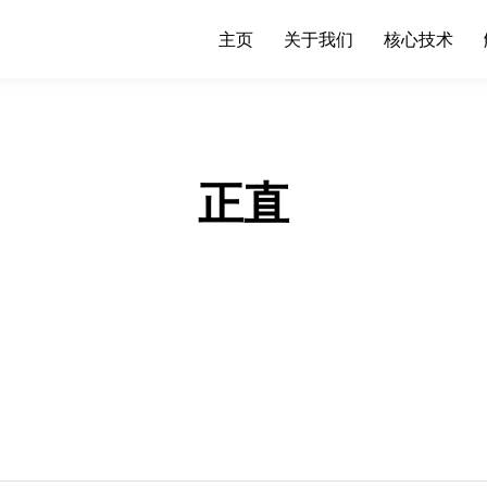
主页
关于我们
核心技术
正直