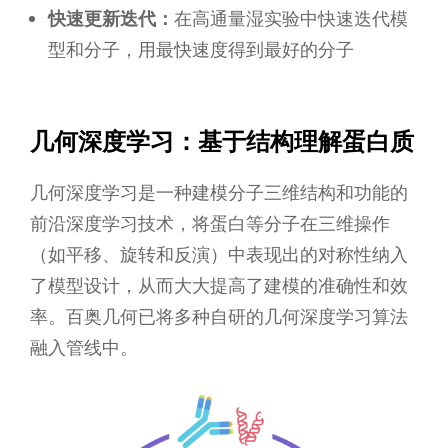
快速更新迭代：
在高通量湿实验中快速迭代模
型和分子，用最快速度得到最好的分子
几何深度学习：基于结构理解蛋白质
几何深度学习是一种建模分子三维结构和功能的
前沿深度学习技术，将蛋白等分子在三维操作
（如平移、旋转和反演）中表现出的对称性纳入
了模型设计，从而大大提高了建模的准确性和效
率。百奥几何已将多种自研的几何深度学习算法
融入管线中。