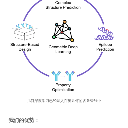
几何深度学习已经融入百奥几何的各条管线中
我们的优势：