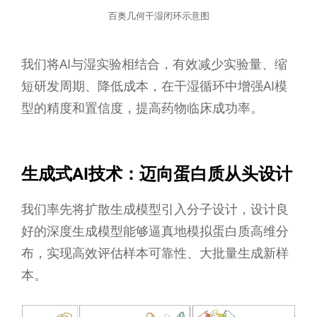
百奥几何干湿闭环示意图
我们将AI与湿实验相结合，有效减少实验量、缩
短研发周期、降低成本，在干湿循环中增强AI模
型的精度和置信度，提高药物临床成功率。
生成式AI技术：迈向蛋白质从头设计
我们率先将扩散生成模型引入分子设计，设计良
好的深度生成模型能够逼真地模拟蛋白质高维分
布，实现高效评估样本可靠性、大批量生成新样
本。