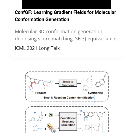
ConfGF:
Learning Gradient Fields for Molecular
Conformation Generation
Molecular 3D conformation generation;
denoising score matching; SE(3)-equivariance.
ICML 2021 Long Talk