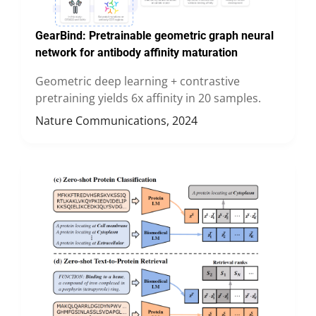
GearBind:
Pretrainable geometric graph neural
network for antibody affinity maturation
Geometric deep learning + contrastive
pretraining yields 6x affinity in 20 samples.
Nature Communications, 2024