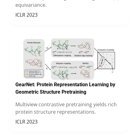
equivariance.
ICLR 2023
GearNet:
Protein Representation Learning by
Geometric Structure Pretraining
Multiview contrastive pretraining yields rich
protein structure representations.
ICLR 2023