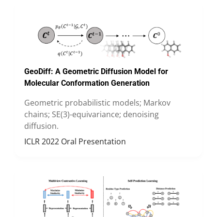
GeoDiff: A Geometric Diffusion Model for
Molecular Conformation Generation
Geometric probabilistic models; Markov
chains; SE(3)-equivariance; denoising
diffusion.
ICLR 2022 Oral Presentation