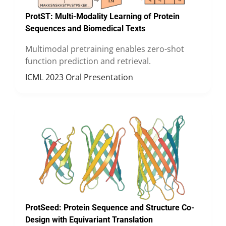
ProtST: Multi-Modality Learning of Protein
Sequences and Biomedical Texts
Multimodal pretraining enables zero-shot
function prediction and retrieval.
ICML 2023 Oral Presentation
ProtSeed:
Protein Sequence and Structure Co-
Design with Equivariant Translation