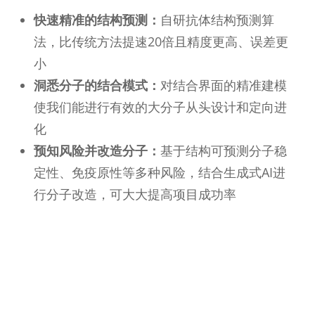
快速精准的结构预测：
自研抗体结构预测算
法，比传统方法提速20倍且精度更高、误差更
小
洞悉分子的结合模式：
对结合界面的精准建模
使我们能进行有效的大分子从头设计和定向进
化
预知风险并改造分子：
基于结构可预测分子稳
定性、免疫原性等多种风险，结合生成式AI进
行分子改造，可大大提高项目成功率