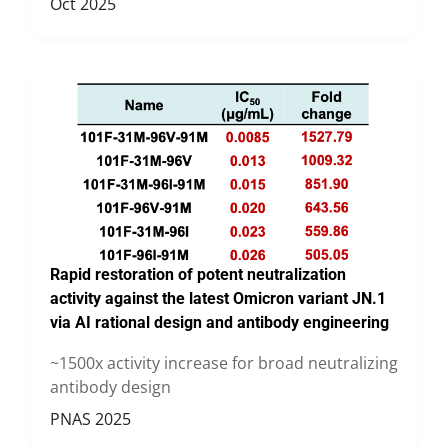
Oct 2025
Rapid restoration of potent neutralization
activity against the latest Omicron variant JN.1
via AI rational design and antibody engineering
~1500x activity increase for broad neutralizing
antibody design
PNAS 2025